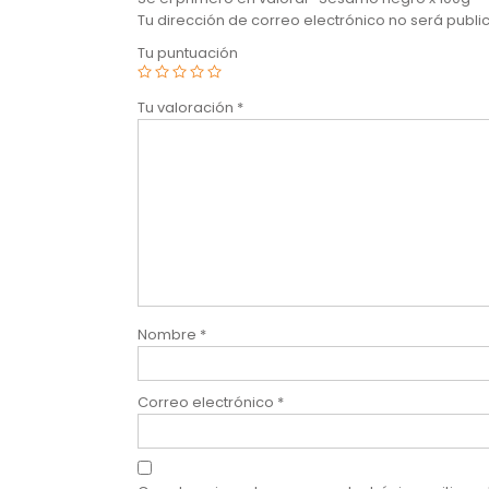
Tu dirección de correo electrónico no será publi
Tu puntuación
Tu valoración
*
Nombre
*
Correo electrónico
*